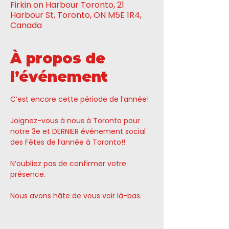
Firkin on Harbour Toronto, 21
Harbour St, Toronto, ON M5E 1R4,
Canada
À propos de
l’événement
C’est encore cette période de l’année!
Joignez-vous à nous à Toronto pour 
notre 3e et DERNIER événement social 
des Fêtes de l’année à Toronto!! 
N’oubliez pas de confirmer votre 
présence. 
Nous avons hâte de vous voir là-bas.